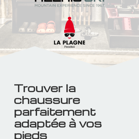
Trouver la
chaussure
parfaitement
adaptée à vos
pieds