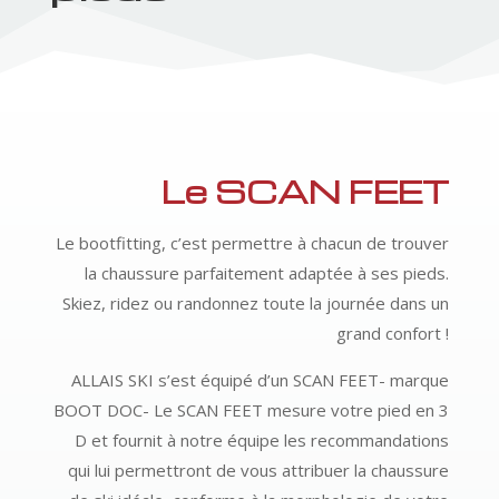
Le SCAN FEET
Le bootfitting, c’est permettre à chacun de trouver
la chaussure parfaitement adaptée à ses pieds.
Skiez, ridez ou randonnez toute la journée dans un
grand confort !
ALLAIS SKI s’est équipé d’un SCAN FEET- marque
BOOT DOC- Le SCAN FEET mesure votre pied en 3
D et fournit à notre équipe les recommandations
qui lui permettront de vous attribuer la chaussure