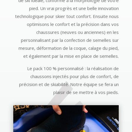
de ski idéale, conforme à la morphologie de votre
pied. Un vrai progrès et une belle innovation
technologique pour skier tout confort. Ensuite nous
optimisons le confort et la précision dans vos
chaussures (neuves ou anciennes) en les
personnalisant par la confection de semelles sur
mesure, déformation de la coque, calage du pied,
et également par la mise en place de semelles.
Le pack 100 % personnalisé : la réalisation de
chaussons injectés pour plus de confort, de
précision et de skiabilité. Notre équipe se fera un
plaisir de se mettre à vos pieds.