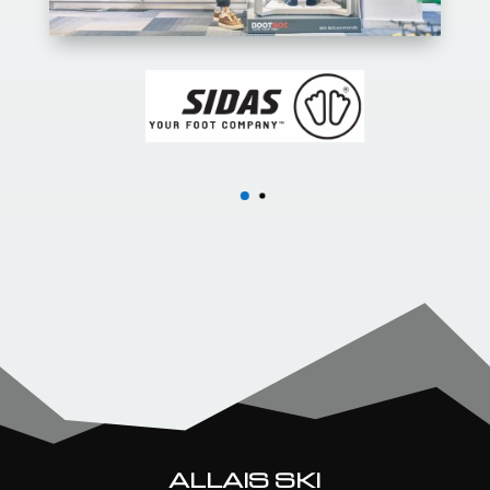
ALLAIS SKI