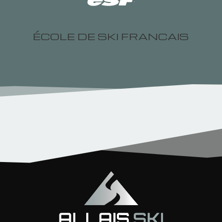
ÉCOLE DE SKI FRANCAIS