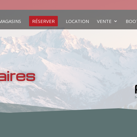
MAGASINS
RÉSERVER
LOCATION
VENTE
BOO
aires