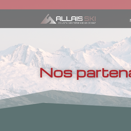
Nos parten