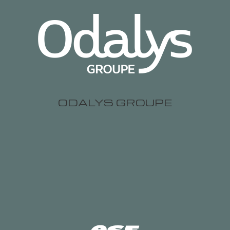
ODALYS GROUPE